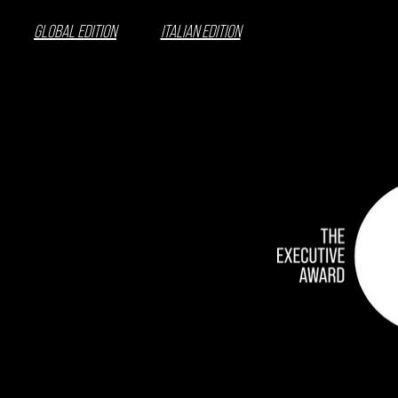
GLOBAL EDITION
ITALIAN EDITION