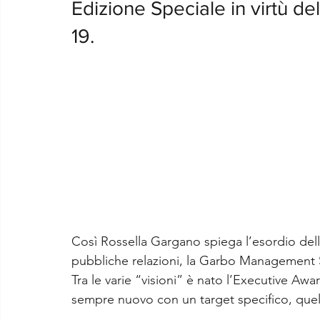
Edizione Speciale in virtù del
19.
Così Rossella Gargano spiega l’esordio del
pubbliche relazioni, la Garbo Management SA
Tra le varie “visioni” è nato l’Executive A
sempre nuovo con un target specifico, quell