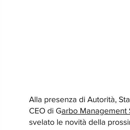
Alla presenza di Autorità, Sta
CEO di G
arbo Management 
svelato le novità della pross