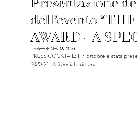
Presentazione del
dell’evento “T
AWARD - A SPE
Updated:
Nov 16, 2020
PRESS COCKTAIL: Il 7 ottobre è stata presen
2020/21, A Special Edition.